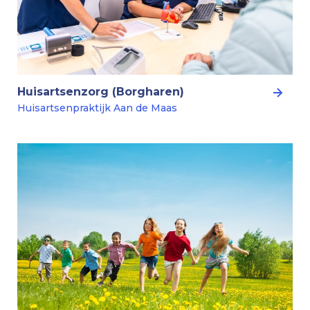
Huisartsenzorg (Borgharen)
Huisartsenpraktijk Aan de Maas