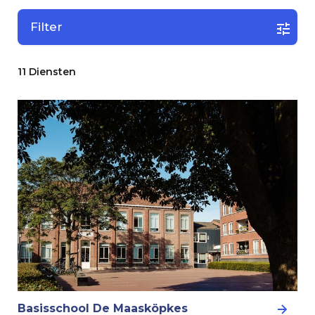
Filter
11 Diensten
Basisschool De Maasköpkes