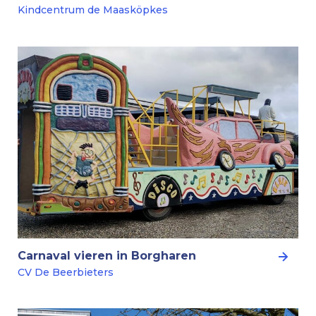
Kindcentrum de Maasköpkes
Carnaval vieren in Borgharen
CV De Beerbieters