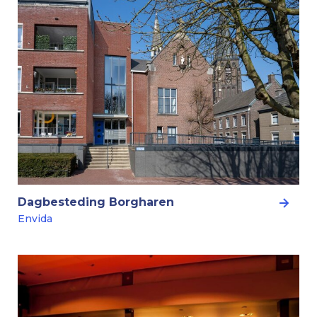
Dagbesteding Borgharen
Envida