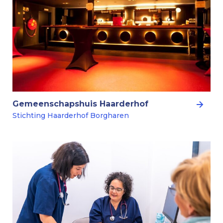
Gemeenschapshuis Haarderhof
Stichting Haarderhof Borgharen