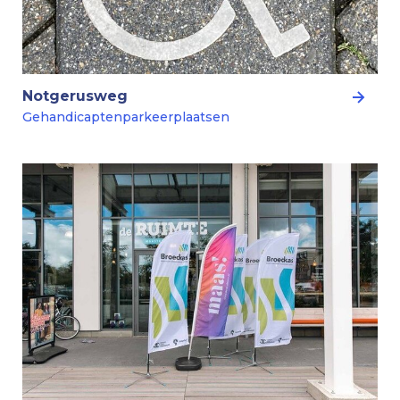
Notgerusweg
Gehandicaptenparkeerplaatsen