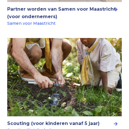
Partner worden van Samen voor Maastricht
(voor ondernemers)
Samen voor Maastricht
Scouting (voor kinderen vanaf 5 jaar)