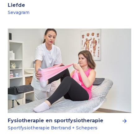
Liefde
Sevagram
Fysiotherapie en sportfysiotherapie
Sportfysiotherapie Bertrand + Schepers