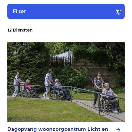
Filter
12 Diensten
Dagopvang woonzorgcentrum Licht en