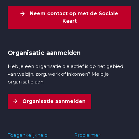
Neem contact op met de Sociale
Kaart
Organisatie aanmelden
Heb je een organisatie die actief is op het gebied
van welzijn, zorg, werk of inkomen? Meld je
organisatie aan.
Organisatie aanmelden
Toegankelijkheid
Proclaimer