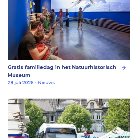
Gratis familiedag in het Natuurhistorisch
Museum
28 juli 2026 - Nieuws