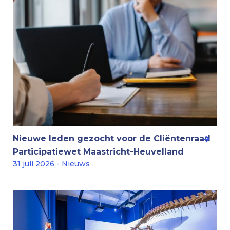
Nieuwe leden gezocht voor de Cliëntenraad
Participatiewet Maastricht-Heuvelland
31 juli 2026 - Nieuws