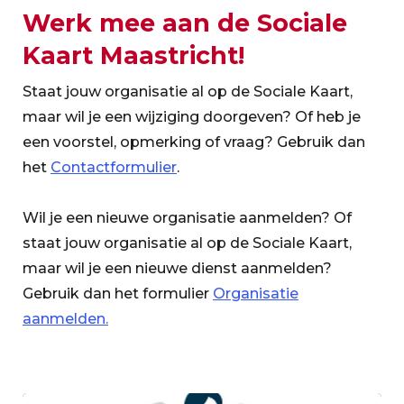
Werk mee aan de Sociale
Kaart Maastricht!
Staat jouw organisatie al op de Sociale Kaart,
maar wil je een wijziging doorgeven? Of heb je
een voorstel, opmerking of vraag? Gebruik dan
het
Contactformulier
.
Wil je een nieuwe organisatie aanmelden? Of
staat jouw organisatie al op de Sociale Kaart,
maar wil je een nieuwe dienst aanmelden?
Gebruik dan het formulier
Organisatie
aanmelden.