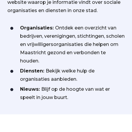
website waarop je informatie vindt over sociale
organisaties en diensten in onze stad.
Organisaties:
Ontdek een overzicht van
bedrijven, verenigingen, stichtingen, scholen
en vrijwilligersorganisaties die helpen om
Maastricht gezond en verbonden te
houden.
Diensten:
Bekijk welke hulp de
organisaties aanbieden.
Nieuws:
Blijf op de hoogte van wat er
speelt in jouw buurt.