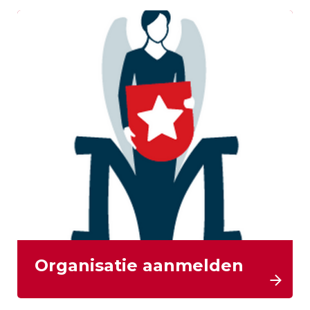
Organisatie aanmelden