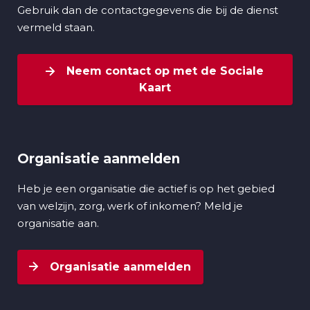
Gebruik dan de contactgegevens die bij de dienst
vermeld staan.
Neem contact op met de Sociale
Kaart
Organisatie aanmelden
Heb je een organisatie die actief is op het gebied
van welzijn, zorg, werk of inkomen? Meld je
organisatie aan.
Organisatie aanmelden