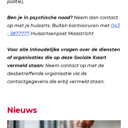
politie).
Ben je in psychische nood?
Neem dan contact
op met je huisarts. Buiten kantooruren met
043
- 3877777
Huisartsenpost Maastricht
Voor alle inhoudelijke vragen over de diensten
of organisaties die op deze Sociale Kaart
vermeld staan:
Neem contact op met de
desbetreffende organisatie via de
contactgegevens die erbij vermeld staan.
Nieuws