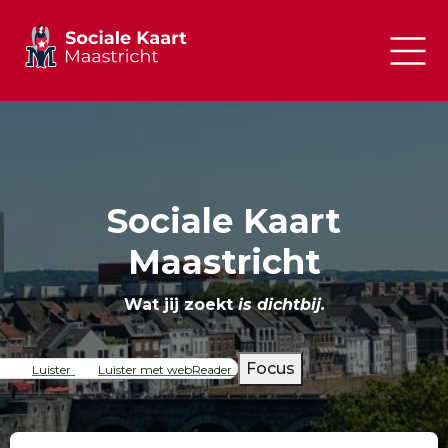
Sociale Kaart
Maastricht
Wat jij zoekt
is dichtbij.
Focus
Luister
Luister met webReader