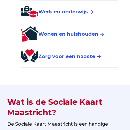
Werk en onderwijs
Wonen en huishouden
Zorg voor een naaste
Wat is de Sociale Kaart
Maastricht?
De Sociale Kaart Maastricht is een handige