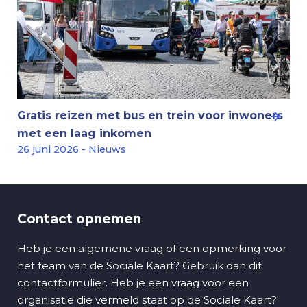
Gratis reizen met bus en trein voor inwoners
met een laag inkomen
26 juni 2026 - Nieuws
Contact opnemen
Heb je een algemene vraag of een opmerking voor
het team van de Sociale Kaart? Gebruik dan dit
contactformulier. Heb je een vraag voor een
organisatie die vermeld staat op de Sociale Kaart?